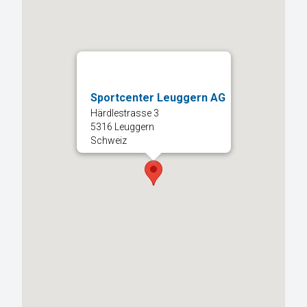
Sportcenter Leuggern AG
Härdlestrasse 3
5316 Leuggern
Schweiz