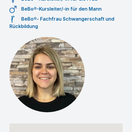
BeBo®-Kursleiter/-in für den Mann
BeBo®- Fachfrau Schwangerschaft und
Rückbildung