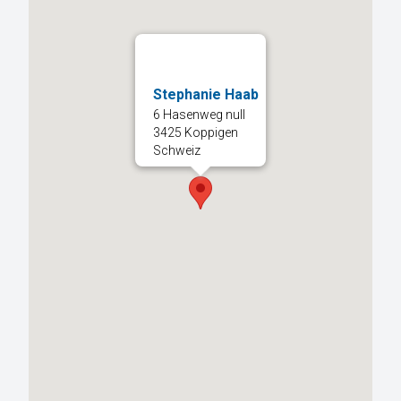
Stephanie Haab
6 Hasenweg null
3425 Koppigen
Schweiz