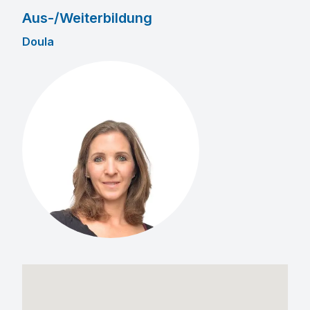
Aus-/Weiterbildung
Doula