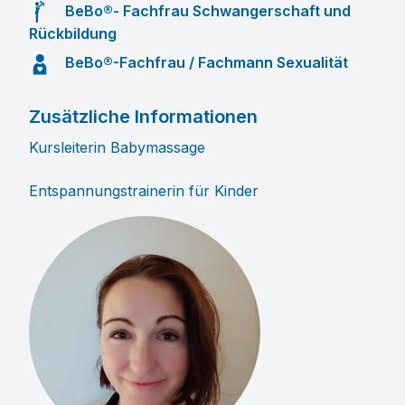
BeBo®- Fachfrau Schwangerschaft und
Rückbildung
BeBo®-Fachfrau / Fachmann Sexualität
Zusätzliche Informationen
Kursleiterin Babymassage
Entspannungstrainerin für Kinder