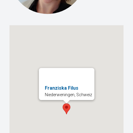
Franziska Filus
Niederweningen, Schweiz