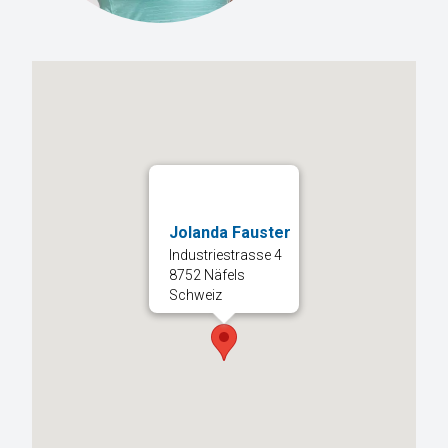
Jolanda Fauster
Industriestrasse 4
8752 Näfels
Schweiz