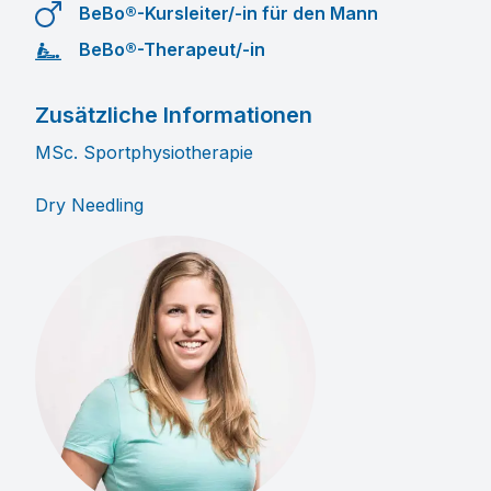
BeBo®-Kursleiter/-in für den Mann
BeBo®-Therapeut/-in
Zusätzliche Informationen
MSc. Sportphysiotherapie
Dry Needling