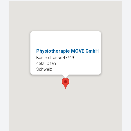
Physiotherapie MOVE GmbH
Baslerstrasse 47/49
4600 Olten
Schweiz