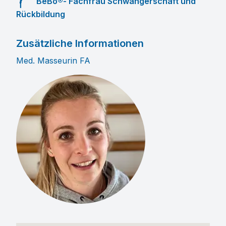
BeBo®- Fachfrau Schwangerschaft und
Rückbildung
Zusätzliche Informationen
Med. Masseurin FA