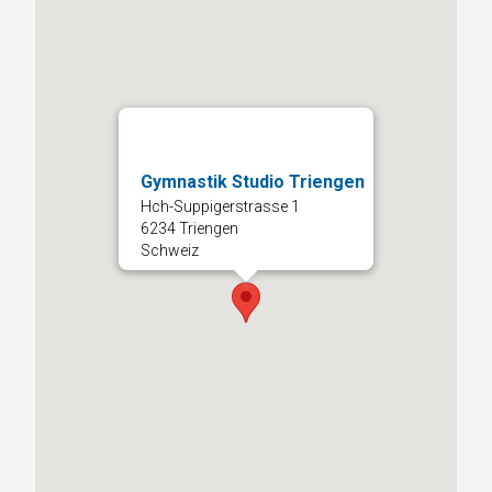
Gymnastik Studio Triengen
Hch-Suppigerstrasse 1
6234 Triengen
Schweiz