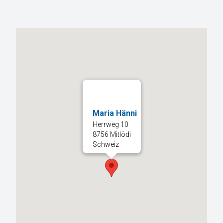
Maria Hänni
Herrweg 10
8756 Mitlödi
Schweiz