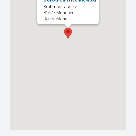
Brahmsstrasse 7
81677 München
Deutschland