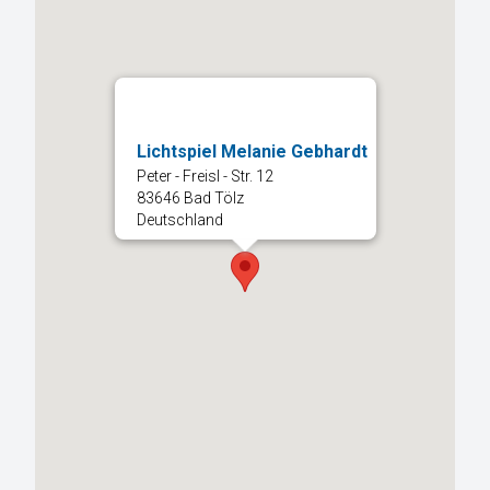
Lichtspiel Melanie Gebhardt
Peter - Freisl - Str. 12
83646 Bad Tölz
Deutschland