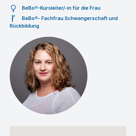
BeBo®-Kursleiter/-in für die Frau
BeBo®- Fachfrau Schwangerschaft und
Rückbildung