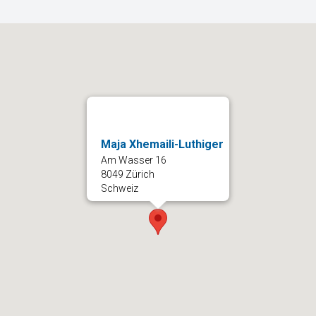
Maja Xhemaili-Luthiger
Am Wasser 16
8049 Zürich
Schweiz