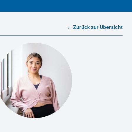
← Zurück zur Übersicht