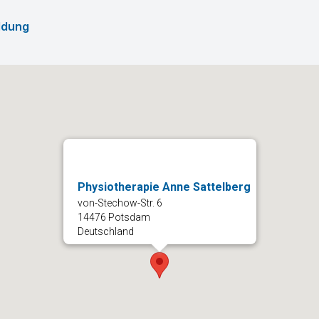
ldung
Physiotherapie Anne Sattelberg
von-Stechow-Str. 6
14476 Potsdam
Deutschland