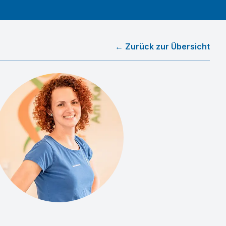
← Zurück zur Übersicht