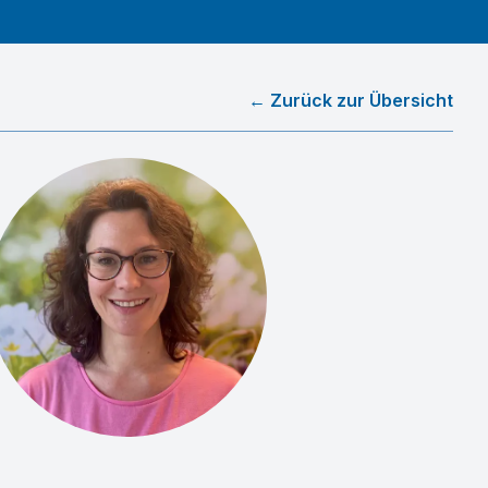
← Zurück zur Übersicht