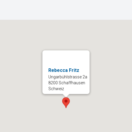
Rebecca Fritz
Ungarbühlstrasse 2a
8200 Schaffhausen
Schweiz