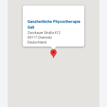
Ganzheitliche Physiotherapie
Gall
Zwickauer Straße 412
09117 Chemnitz
Deutschland