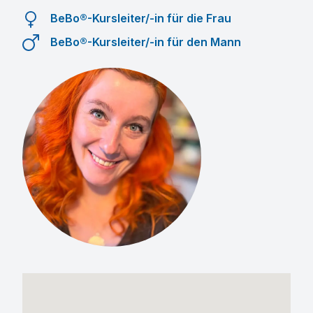
BeBo®-Kursleiter/-in für die Frau
BeBo®-Kursleiter/-in für den Mann