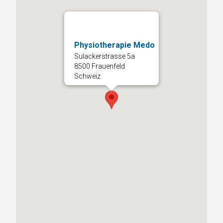
Physiotherapie Medo
Sulackerstrasse 5a
8500 Frauenfeld
Schweiz