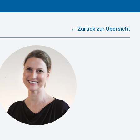
← Zurück zur Übersicht