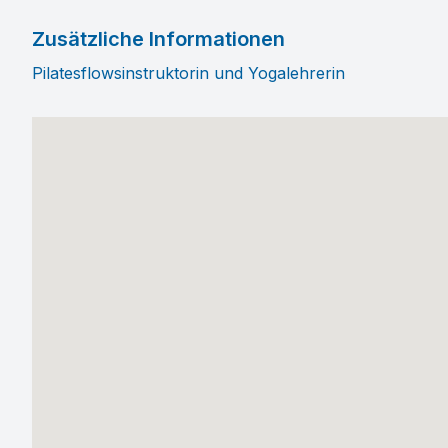
Zusätzliche Informationen
Pilatesflowsinstruktorin und Yogalehrerin