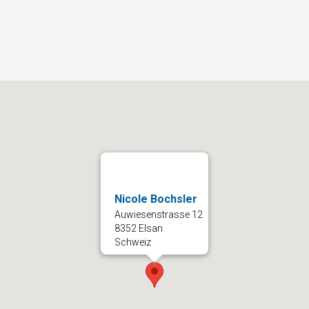
Nicole Bochsler
Auwiesenstrasse 12
8352 Elsan
Schweiz