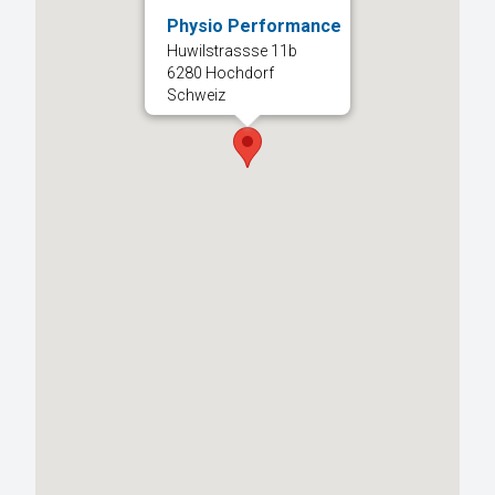
Physio Performance
Huwilstrassse 11b
6280 Hochdorf
Schweiz