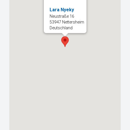
Lara Nyeky
Neustraße 16
53947 Nettersheim
Deutschland