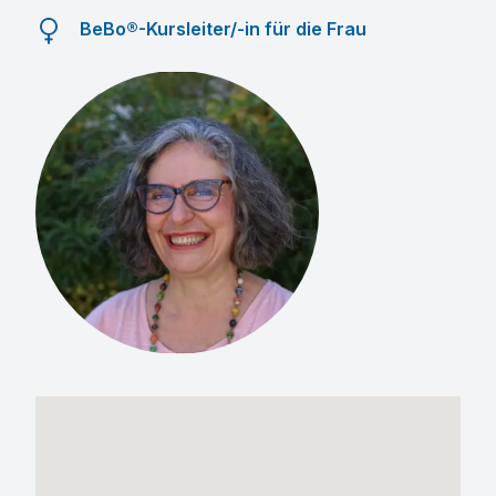
BeBo®-Kursleiter/-in für die Frau