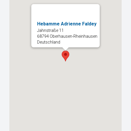
Hebamme Adrienne Faldey
Jahnstraße 11
68794 Oberhausen-Rheinhausen
Deutschland