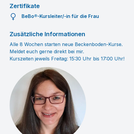
Zertifikate
BeBo®-Kursleiter/-in für die Frau
Zusätzliche Informationen
Alle 8 Wochen starten neue Beckenboden-Kurse.
Meldet euch gerne direkt bei mir.
Kurszeiten jeweils Freitag: 15:30 Uhr bis 17:00 Uhr!