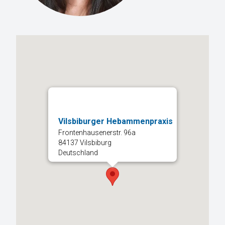
Vilsbiburger Hebammenpraxis
Frontenhausenerstr. 96a
84137 Vilsbiburg
Deutschland