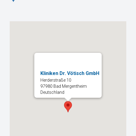
Kliniken Dr. Vötisch GmbH
Herderstraße 10
97980 Bad Mergentheim
Deutschland