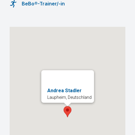
BeBo®-Trainer/-in
Andrea Stadler
Laupheim, Deutschland