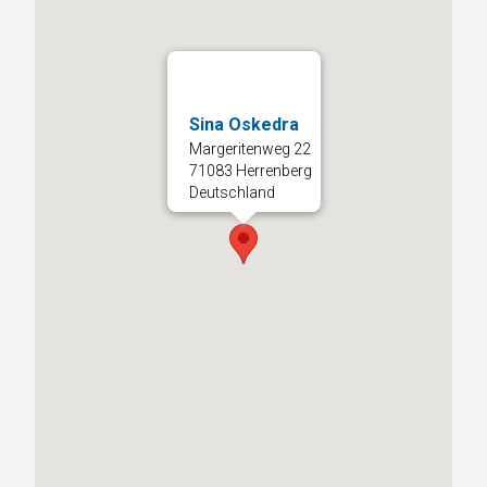
Sina Oskedra
Margeritenweg 22
71083 Herrenberg
Deutschland