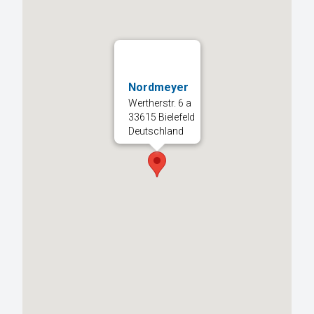
Nordmeyer
Wertherstr. 6 a
33615 Bielefeld
Deutschland