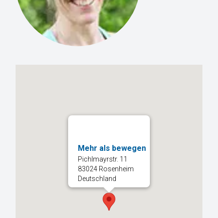
Mehr als bewegen
Pichlmayrstr. 11
83024 Rosenheim
Deutschland