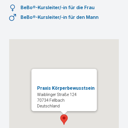
BeBo®-Kursleiter/-in für die Frau
BeBo®-Kursleiter/-in für den Mann
Praxis Körperbewusstsein
Waiblinger Straße 124
70734 Fellbach
Deutschland