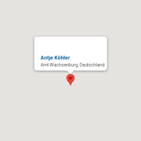
Antje Köhler
Amt Wachsenburg, Deutschland