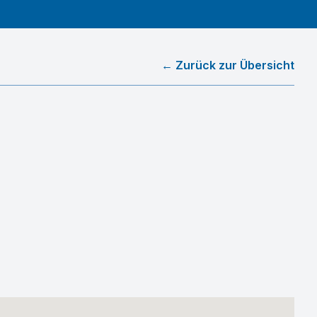
← Zurück zur Übersicht