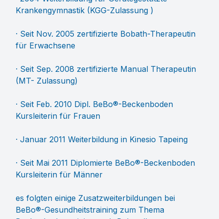
Krankengymnastik (KGG-Zulassung )
· Seit Nov. 2005 zertifizierte Bobath-Therapeutin
für Erwachsene
· Seit Sep. 2008 zertifizierte Manual Therapeutin
(MT- Zulassung)
· Seit Feb. 2010 Dipl. BeBo®-Beckenboden
Kursleiterin für Frauen
· Januar 2011 Weiterbildung in Kinesio Tapeing
· Seit Mai 2011 Diplomierte BeBo®-Beckenboden
Kursleiterin für Männer
es folgten einige Zusatzweiterbildungen bei
BeBo®-Gesundheitstraining zum Thema