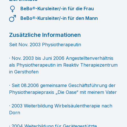
BeBo®-Kursleiter/-in für die Frau
BeBo®-Kursleiter/-in für den Mann
Zusätzliche Informationen
Seit Nov. 2003 Physiotherapeutin
· Nov. 2003 bis Juni 2006 Angestelltenverhältnis
als Physiotherapeutin im Reaktiv Therapiezentrum
in Gersthofen
· Seit 08.2006 gemeinsame Geschäftsführung der
Physiotherapiepraxis „Die Oase“ mit meinem Vater
· 2003 Weiterbildung Wirbelsäulentherapie nach
Dorn
· 2004 Weiterbildung für Gerätegestützte