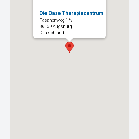
Die Oase Therapiezentrum
Fasanenweg 1 ½
86169 Augsburg
Deutschland