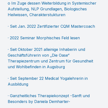
o Im Zuge dessen Weiterbildung in Systemischer
Aufstellung, NLP Grundlagen, Biologisches
Heilwissen, Charakterstukturen
· Seit Jan. 2022 Zertifizierter CQM Mastercoach
· 2022 Seminar Morphisches Feld lesen
· Seit Oktober 2021 alleinige Inhaberin und
Geschäftsführerin von „Die Oase“
Therapiezentrum und Zentrum für Gesundheit
und Wohlbefinden in Augsburg
· Seit September 22 Medical Yogalehrerin in
Ausbildung
· Ganzheitliches Therapiekonzept -Sanft und
Besonders by Daniela Demharter-