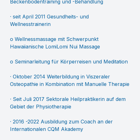
Beckenbodentraining und -Behandlung
· seit April 2011 Gesundheits- und
Wellnesstrainerin
o Wellnessmassage mit Schwerpunkt
Hawaiianische LomiLomi Nui Massage
o Seminarleitung für Körperreisen und Meditation
· Oktober 2014 Weiterbildung in Viszeraler
Osteopathie in Kombination mit Manuelle Therapie
· Seit Juli 2017 Sektorale Heilpraktikerin auf dem
Gebiet der Physiotherapie
· 2016 -2022 Ausbildung zum Coach an der
Internationalen CQM Akademy