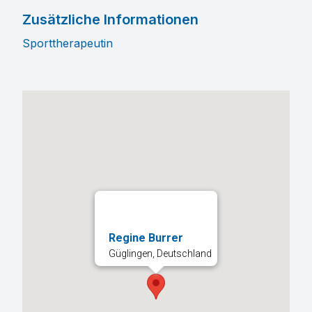
Zusätzliche Informationen
Sporttherapeutin
Regine Burrer
Güglingen, Deutschland