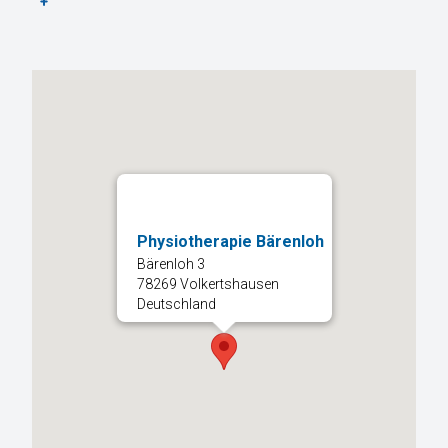
Physiotherapie Bärenloh
Bärenloh 3
78269 Volkertshausen
Deutschland