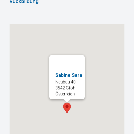
Rückbildung
Sabine Sara
Neubau 40
3542 Gföhl
Österreich