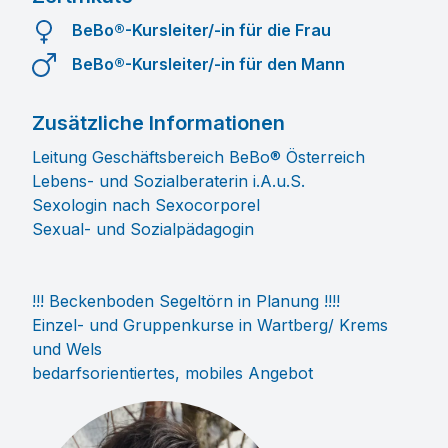
BeBo®-Kursleiter/-in für die Frau
BeBo®-Kursleiter/-in für den Mann
Zusätzliche Informationen
Leitung Geschäftsbereich BeBo® Österreich
Lebens- und Sozialberaterin i.A.u.S.
Sexologin nach Sexocorporel
Sexual- und Sozialpädagogin
!!! Beckenboden Segeltörn in Planung !!!!
Einzel- und Gruppenkurse in Wartberg/ Krems
und Wels
bedarfsorientiertes, mobiles Angebot