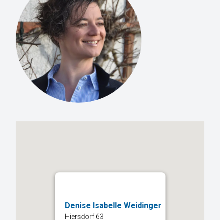
Denise Isabelle Weidinger
Hiersdorf 63