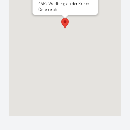
4552 Wartberg an der Krems
Österreich